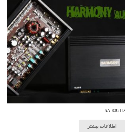
SA-800.1D
اطلاعات بیشتر