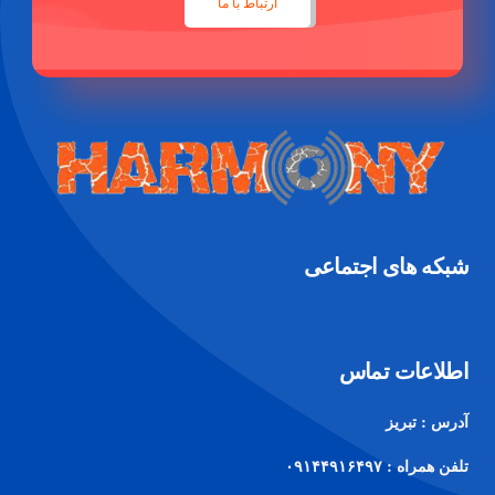
ارتباط با ما
شبکه های اجتماعی
اطلاعات تماس
آدرس : تبریز
تلفن همراه : ۰۹۱۴۴۹۱۶۴۹۷