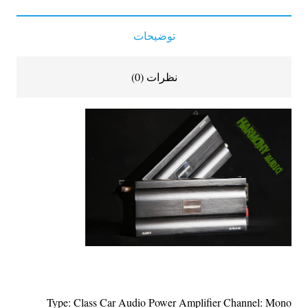
توضیحات
نظرات (0)
Type: Class Car Audio Power Amplifier Channel: Mono