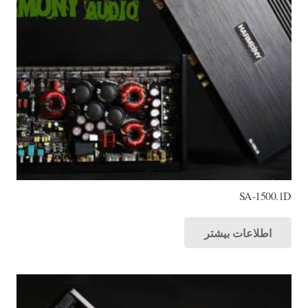
SA-1500.1D
اطلاعات بیشتر