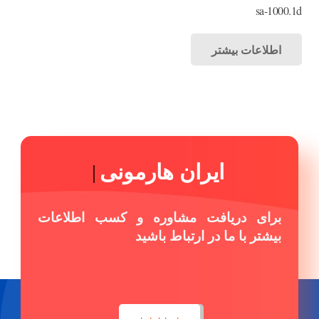
sa-1000.1d
اطلاعات بیشتر
ایران هارمونی
|
برای دریافت مشاوره و کسب اطلاعات
بیشتر با ما در ارتباط باشید