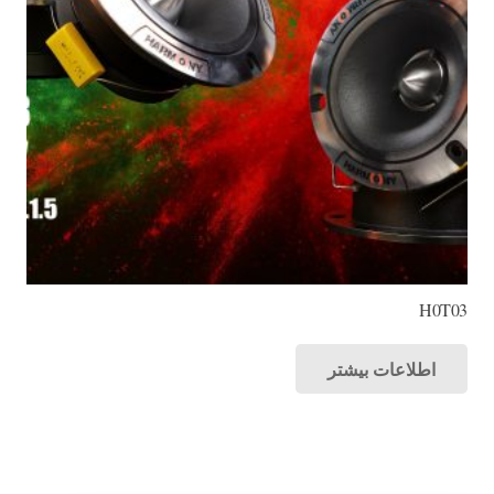
H0T03
اطلاعات بیشتر