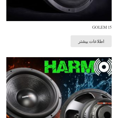
GOLEM 15
اطلاعات بیشتر