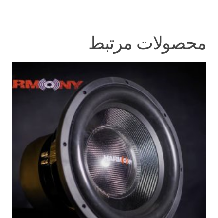
محصولات مرتبط