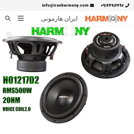
info@iranharmony.com
۰۹۱۴۴۹۱۶۴۹۷
ایران هارمونی