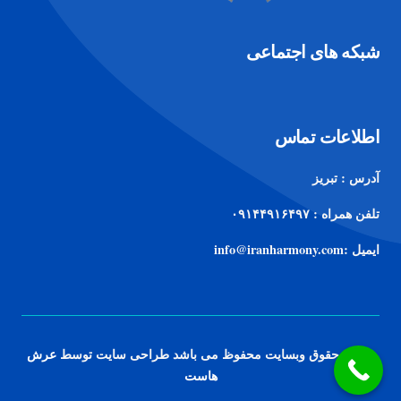
شبکه های اجتماعی
اطلاعات تماس
آدرس : تبریز
تلفن همراه : ۰۹۱۴۴۹۱۶۴۹۷
ایمیل :info@iranharmony.com
تمامی حقوق وبسایت محفوظ می باشد طراحی سایت توسط
عرش
هاست