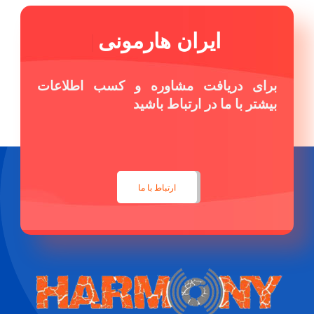
ایران هارمونی
|
برای دریافت مشاوره و کسب اطلاعات
بیشتر با ما در ارتباط باشید
ارتباط با ما